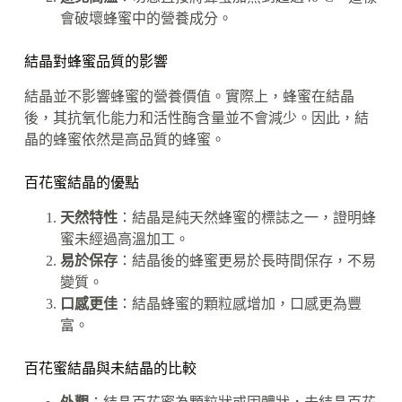
會破壞蜂蜜中的營養成分。
結晶對蜂蜜品質的影響
結晶並不影響蜂蜜的營養價值。實際上，蜂蜜在結晶
後，其抗氧化能力和活性酶含量並不會減少。因此，結
晶的蜂蜜依然是高品質的蜂蜜。
百花蜜結晶的優點
天然特性
：結晶是純天然蜂蜜的標誌之一，證明蜂
蜜未經過高溫加工。
易於保存
：結晶後的蜂蜜更易於長時間保存，不易
變質。
口感更佳
：結晶蜂蜜的顆粒感增加，口感更為豐
富。
百花蜜結晶與未結晶的比較