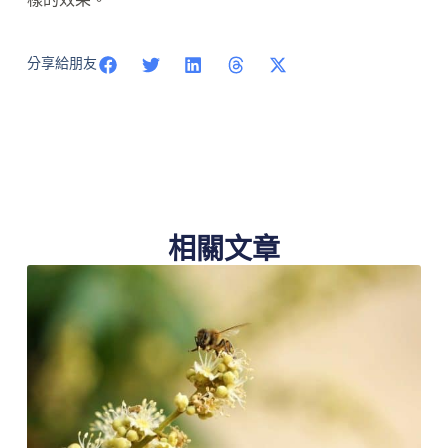
分享給朋友
相關文章