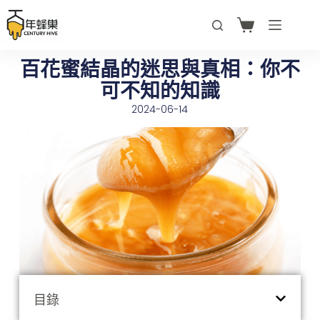
百花蜜結晶的迷思與真相：你不
可不知的知識
2024-06-14
目錄