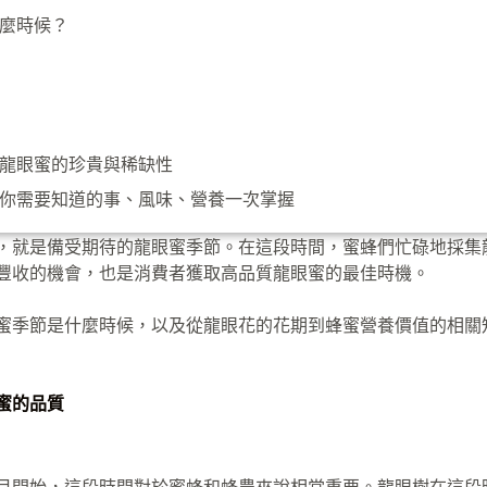
麼時候？
龍眼蜜的珍貴與稀缺性
你需要知道的事、風味、營養一次掌握
，就是備受期待的龍眼蜜季節。在這段時間，蜜蜂們忙碌地採集
豐收的機會，也是消費者獲取高品質龍眼蜜的最佳時機。
蜜季節是什麼時候，以及從龍眼花的花期到蜂蜜營養價值的相關
蜜的品質