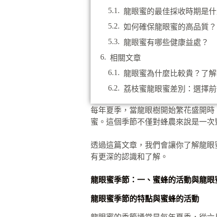
龍眼蜜的最佳採收時期是什
如何確保龍眼蜜的高品質？
龍眼蜜有哪些健康益處？
相關文章
龍眼蜜為什麼比較貴？了解
荔枝蜜龍眼蜜差別：選擇前
每年夏季，當龍眼樹開始繁花盛開時
蜜。這個季節不僅對蜂農來說是一次
透過這篇文章，我們會讓你了解龍眼
有更深的認識和了解。
龍眼蜜季節：一、蜜蜂的活動與龍眼
龍眼蜜季節的特點與蜜蜂的活動