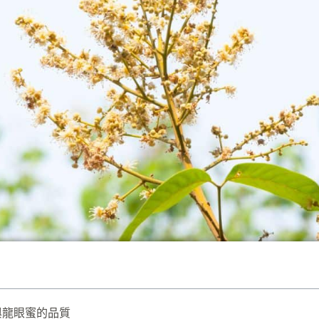
與龍眼蜜的品質