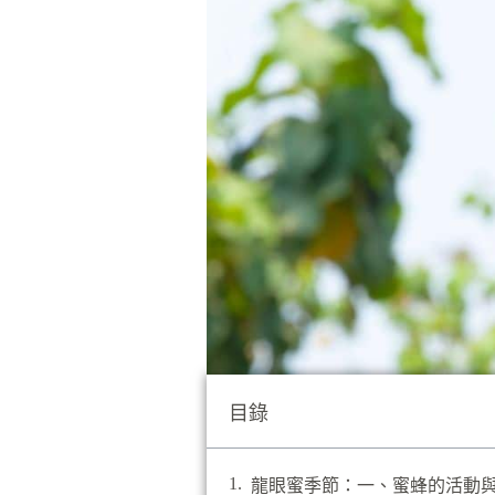
目錄
龍眼蜜季節：一、蜜蜂的活動