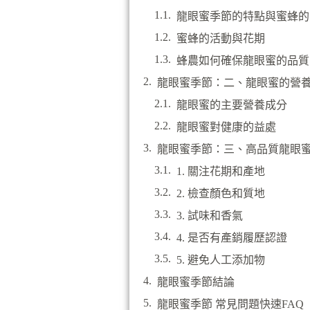
龍眼蜜季節的特點與蜜蜂的
蜜蜂的活動與花期
蜂農如何確保龍眼蜜的品質
龍眼蜜季節：二、龍眼蜜的營
龍眼蜜的主要營養成分
龍眼蜜對健康的益處
龍眼蜜季節：三、高品質龍眼
1. 關注花期和產地
2. 檢查顏色和質地
3. 試味和香氣
4. 是否有產銷履歷認證
5. 避免人工添加物
龍眼蜜季節結論
龍眼蜜季節 常見問題快速FAQ