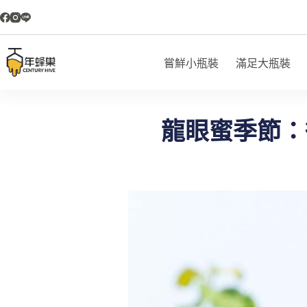
嘗鮮小瓶裝
滿足大瓶裝
龍眼蜜季節：